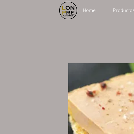
Home
Producto