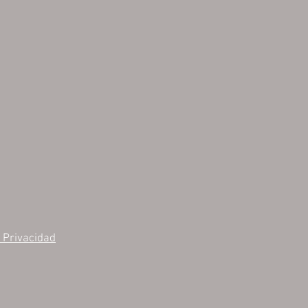
e Privacidad