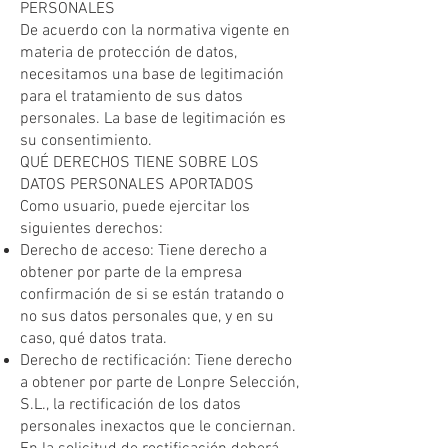
PERSONALES
De acuerdo con la normativa vigente en
materia de protección de datos,
necesitamos una base de legitimación
para el tratamiento de sus datos
personales. La base de legitimación es
su consentimiento.
QUÉ DERECHOS TIENE SOBRE LOS
DATOS PERSONALES APORTADOS
Como usuario, puede ejercitar los
siguientes derechos:
Derecho de acceso: Tiene derecho a
obtener por parte de la empresa
confirmación de si se están tratando o
no sus datos personales que, y en su
caso, qué datos trata.
Derecho de rectificación: Tiene derecho
a obtener por parte de Lonpre Selección,
S.L., la rectificación de los datos
personales inexactos que le conciernan.