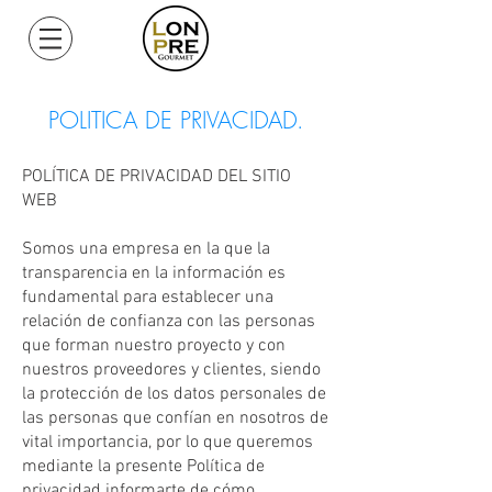
Mi Cuenta
POLITICA DE PRIVACIDAD.
POLÍTICA DE PRIVACIDAD DEL SITIO
WEB
Somos una empresa en la que la
transparencia en la información es
fundamental para establecer una
relación de confianza con las personas
que forman nuestro proyecto y con
nuestros proveedores y clientes, siendo
la protección de los datos personales de
las personas que confían en nosotros de
vital importancia, por lo que queremos
mediante la presente Política de
privacidad informarte de cómo