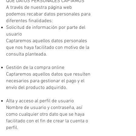
QUÉ DATOS PERSONALES CAPTAMOS
A través de nuestra página web
podemos recabar datos personales para
diferentes finalidades:
Solicitud de información por parte del
usuario
Captaremos aquellos datos personales
que nos haya facilitado con motivo de la
consulta planteada.
Gestión de la compra online
Captaremos aquellos datos que resulten
necesarios para gestionar el pago y el
envío del producto adquirido.
Alta y acceso al perfil de usuario
Nombre de usuario y contraseña, así
como cualquier otro dato que se haya
facilitado con el fin de crear la cuenta o
perfil.