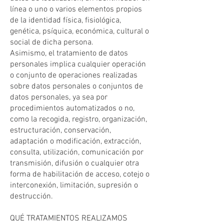
línea o uno o varios elementos propios
de la identidad física, fisiológica,
genética, psíquica, económica, cultural o
social de dicha persona.
Asimismo, el tratamiento de datos
personales implica cualquier operación
o conjunto de operaciones realizadas
sobre datos personales o conjuntos de
datos personales, ya sea por
procedimientos automatizados o no,
como la recogida, registro, organización,
estructuración, conservación,
adaptación o modificación, extracción,
consulta, utilización, comunicación por
transmisión, difusión o cualquier otra
forma de habilitación de acceso, cotejo o
interconexión, limitación, supresión o
destrucción.
QUÉ TRATAMIENTOS REALIZAMOS