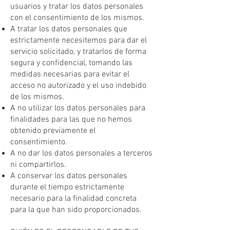
usuarios y tratar los datos personales
con el consentimiento de los mismos.
A tratar los datos personales que
estrictamente necesitemos para dar el
servicio solicitado, y tratarlos de forma
segura y confidencial, tomando las
medidas necesarias para evitar el
acceso no autorizado y el uso indebido
de los mismos.
A no utilizar los datos personales para
finalidades para las que no hemos
obtenido previamente el
consentimiento.
A no dar los datos personales a terceros
ni compartirlos.
A conservar los datos personales
durante el tiempo estrictamente
necesario para la finalidad concreta
para la que han sido proporcionados.