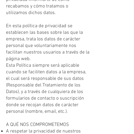
recabamos y cómo tratamos o
utilizamos dichos datos.
En esta política de privacidad se
establecen las bases sobre las que la
empresa, trata los datos de carácter
personal que voluntariamente nos
facilitan nuestros usuarios a través de la
página web.
Esta Política siempre será aplicable
cuando se faciliten datos a la empresa,
el cual será responsable de sus datos
(Responsable del Tratamiento de los
Datos), y a través de cualquiera de los
formularios de contacto o suscripción
donde se recojan datos de carácter
personal (nombre, email, etc.).
A QUÉ NOS COMPROMETEMOS
A respetar la privacidad de nuestros