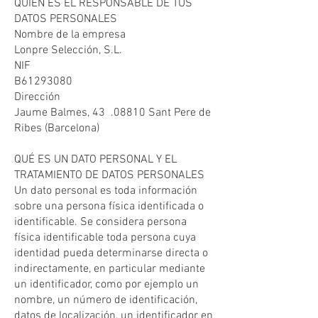
QUIÉN ES EL RESPONSABLE DE TUS
DATOS PERSONALES
Nombre de la empresa
Lonpre Selección, S.L.
NIF
B61293080
Dirección
Jaume Balmes, 43 .08810 Sant Pere de
Ribes (Barcelona)
QUÉ ES UN DATO PERSONAL Y EL
TRATAMIENTO DE DATOS PERSONALES
Un dato personal es toda información
sobre una persona física identificada o
identificable. Se considera persona
física identificable toda persona cuya
identidad pueda determinarse directa o
indirectamente, en particular mediante
un identificador, como por ejemplo un
nombre, un número de identificación,
datos de localización, un identificador en