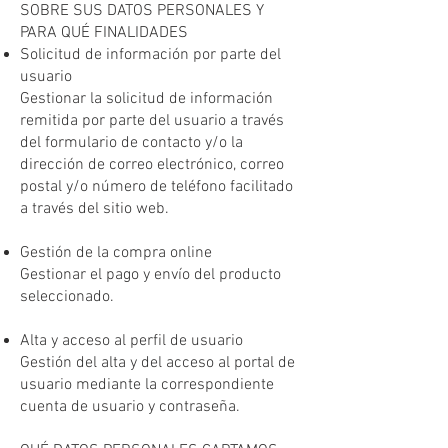
SOBRE SUS DATOS PERSONALES Y
PARA QUÉ FINALIDADES
Solicitud de información por parte del
usuario
Gestionar la solicitud de información
remitida por parte del usuario a través
del formulario de contacto y/o la
dirección de correo electrónico, correo
postal y/o número de teléfono facilitado
a través del sitio web.
Gestión de la compra online
Gestionar el pago y envío del producto
seleccionado.
Alta y acceso al perfil de usuario
Gestión del alta y del acceso al portal de
usuario mediante la correspondiente
cuenta de usuario y contraseña.