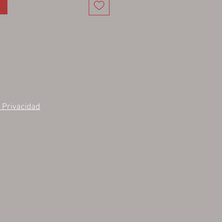
e Privacidad