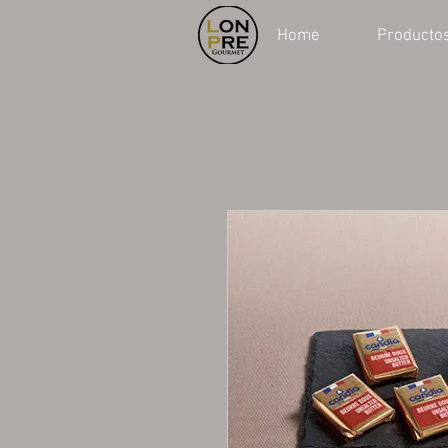
Home
Producto