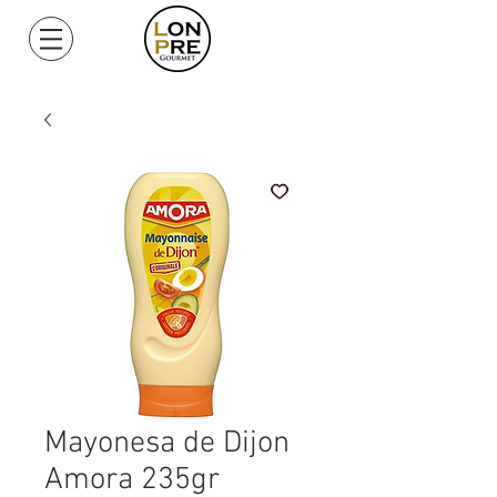
Mi Cuenta
Mayonesa de Dijon
Amora 235gr