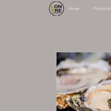
Home
Producto