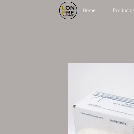
Home
Producto