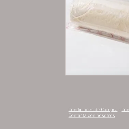
Condiciones de Compra
-
Con
Contacta con nosotros