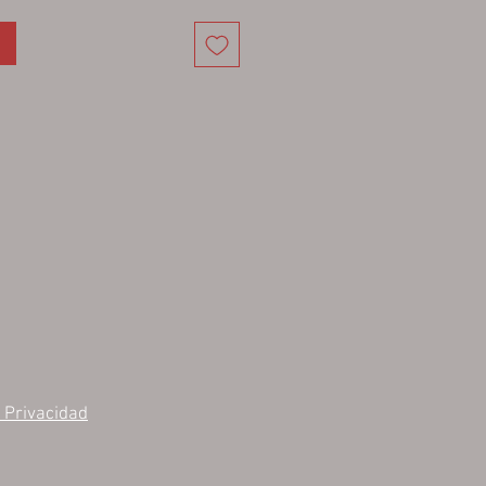
e Privacidad