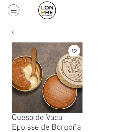
Mi Cuenta
Queso de Vaca
Epoisse de Borgoña