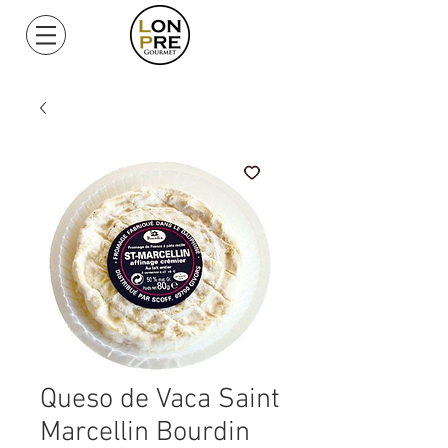
Mi Cuenta
Queso de Vaca Saint
Marcellin Bourdin