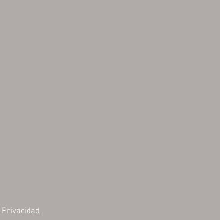
e Privacidad