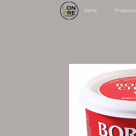
Home
Producto