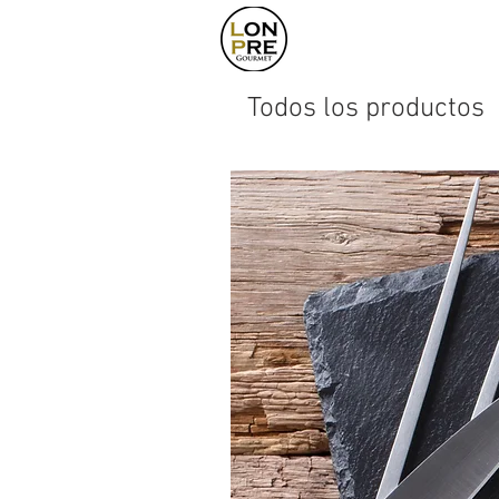
Home
Producto
Todos los productos